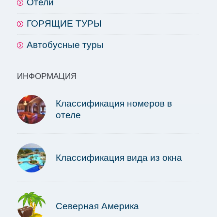
Отели
ГОРЯЩИЕ ТУРЫ
Автобусные туры
ИНФОРМАЦИЯ
Классификация номеров в
отеле
Классификация вида из окна
Северная Америка