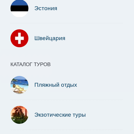
Эстония
Швейцария
КАТАЛОГ ТУРОВ
Пляжный отдых
Экзотические туры