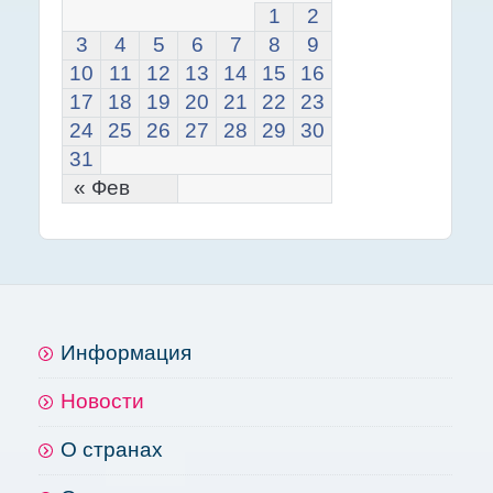
1
2
3
4
5
6
7
8
9
10
11
12
13
14
15
16
17
18
19
20
21
22
23
24
25
26
27
28
29
30
31
« Фев
Информация
Новости
О странах