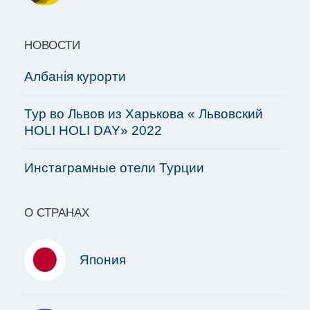
НОВОСТИ
Албанія курорти
Тур во Львов из Харькова « Львовский
HOLI HOLI DAY» 2022
Инстаграмные отели Турции
О СТРАНАХ
Япония