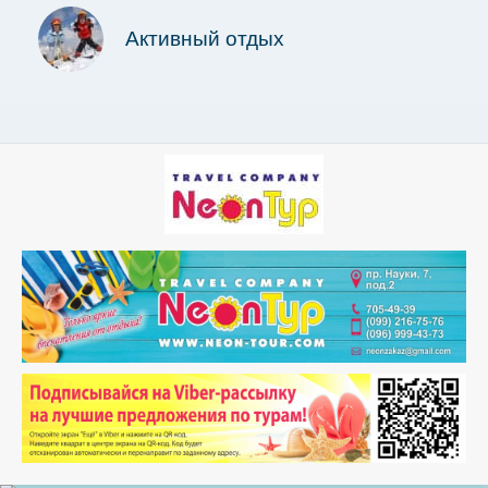
Активный отдых