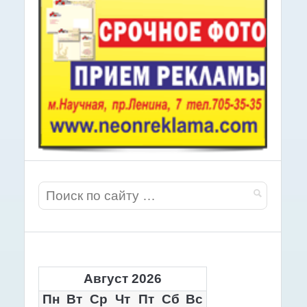
Август 2026
Пн
Вт
Ср
Чт
Пт
Сб
Вс