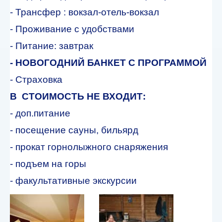
- Трансфер : вокзал-отель-вокзал
- Проживание с удобствами
- Питание: завтрак
-
НОВОГОДНИЙ БАНКЕТ С ПРОГРАММОЙ
- Страховка
В СТОИМОСТЬ НЕ ВХОДИТ:
- доп.питание
- посещение сауны, бильярд
- прокат горнолыжного снаряжения
- подъем на горы
- факультативные экскурсии