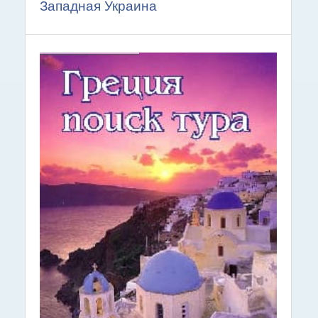
Западная Украина