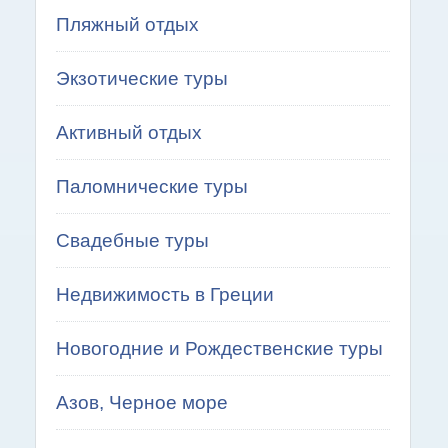
Пляжный отдых
Экзотические туры
Активный отдых
Паломнические туры
Свадебные туры
Недвижимость в Греции
Новогодние и Рождественские туры
Азов, Черное море