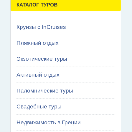
КАТАЛОГ ТУРОВ
Круизы с InCruises
Пляжный отдых
Экзотические туры
Активный отдых
Паломнические туры
Свадебные туры
Недвижимость в Греции