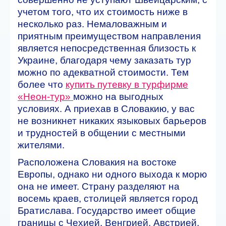
учетом того, что их стоимость ниже в
несколько раз. Немаловажным и
приятным преимуществом направления
является непосредственная близость к
Украине, благодаря чему заказать тур
можно по адекватной стоимости. Тем
более что
купить путевку в турфирме
«Неон-тур»
можно на выгодных
условиях. А приехав в Словакию, у вас
не возникнет никаких языковых барьеров
и трудностей в общении с местными
жителями.
Расположена Словакия на востоке
Европы, однако ни одного выхода к морю
она не имеет. Страну разделяют на
восемь краев, столицей является город
Братислава. Государство имеет общие
границы с Чехией, Венгрией, Австрией,