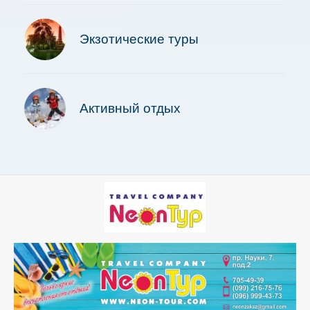
Экзотические туры
Активный отдых