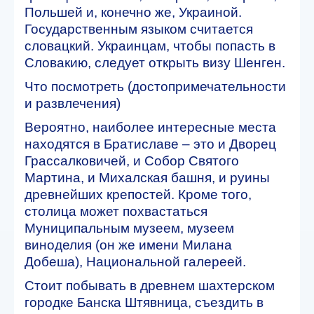
Польшей и, конечно же, Украиной.
Государственным языком считается
словацкий. Украинцам, чтобы попасть в
Словакию, следует открыть визу Шенген.
Что посмотреть (достопримечательности
и развлечения)
Вероятно, наиболее интересные места
находятся в Братиславе – это и Дворец
Грассалковичей, и Собор Святого
Мартина, и Михалская башня, и руины
древнейших крепостей. Кроме того,
столица может похвастаться
Муниципальным музеем, музеем
виноделия (он же имени Милана
Добеша), Национальной галереей.
Стоит побывать в древнем шахтерском
городке Банска Штявница, съездить в