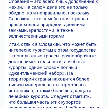
Словакия – это всего лишь дополнение к
Чехии. На самом деле это не только
обидно, но и неправильно, поскольку
Словакия – это самобытная страна с
превосходной природой, древними
замками, крепостями, а также
величественными горами.
Итак, отдых в Словакии. Что может быть
интересно туристам в этом государстве
– горнолыжные трассы, разнообразные
достопримечательности, лечебные
курорты, одним словом полный
«джентльменский набор». На
территории страны находится более
тысячи минеральных и термальных
источников, а также больше двадцати
лечебных курорта. Следует отметить,
что большая часть этих курортов
совершенно не уступают Швейцарским, с