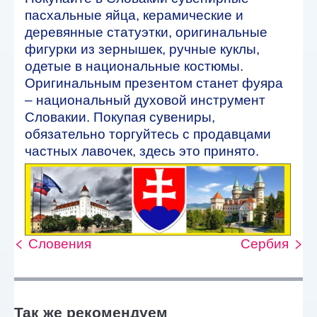
пасхальные яйца, керамические и
деревянные статуэтки, оригинальные
фигурки из зернышек, ручные куклы,
одетые в национальные костюмы.
Оригинальным презентом станет фуяра
– национальный духовой инструмент
Словакии. Покупая сувениры,
обязательно торгуйтесь с продавцами
частных лавочек, здесь это принято.
Словения
Сербия
Так же рекомендуем