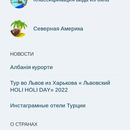
Северная Америка
НОВОСТИ
Албанія курорти
Тур во Львов из Харькова « Львовский
HOLI HOLI DAY» 2022
Инстаграмные отели Турции
О СТРАНАХ