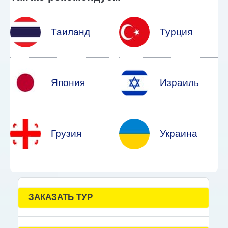
Таиланд
Турция
Япония
Израиль
Грузия
Украина
ЗАКАЗАТЬ ТУР