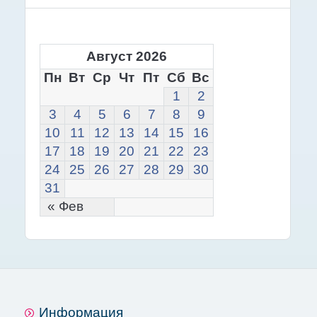
Август 2026
Пн
Вт
Ср
Чт
Пт
Сб
Вс
1
2
3
4
5
6
7
8
9
10
11
12
13
14
15
16
17
18
19
20
21
22
23
24
25
26
27
28
29
30
31
« Фев
Информация