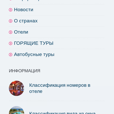
Новости
О странах
Отели
ГОРЯЩИЕ ТУРЫ
Автобусные туры
ИНФОРМАЦИЯ
Классификация номеров в
отеле
Классификация вида из окна