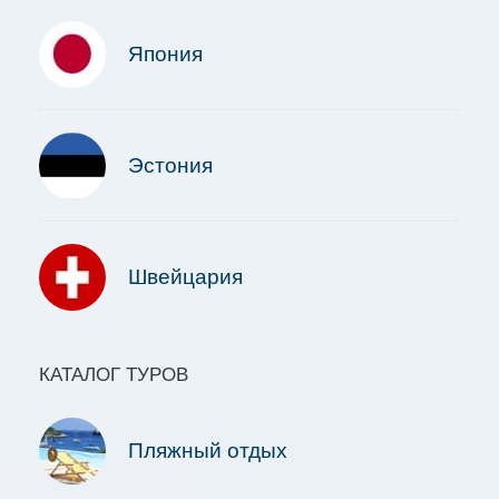
Япония
Эстония
Швейцария
КАТАЛОГ ТУРОВ
Пляжный отдых