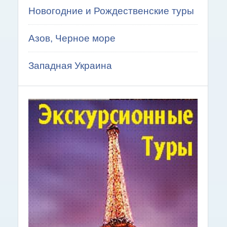
Новогодние и Рождественские туры
Азов, Черное море
Западная Украина