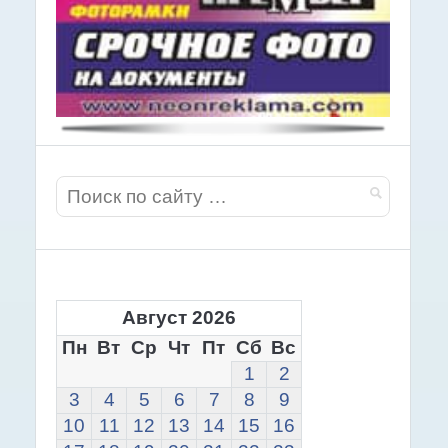
Август 2026
Пн
Вт
Ср
Чт
Пт
Сб
Вс
1
2
3
4
5
6
7
8
9
10
11
12
13
14
15
16