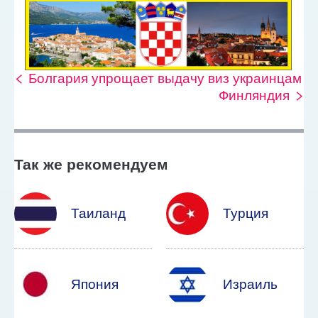
Болгария упрощает выдачу виз украинцам
Финляндия
Так же рекомендуем
Таиланд
Турция
Япония
Израиль