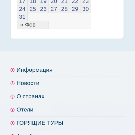
17
18
19
20
21
22
23
24
25
26
27
28
29
30
31
« Фев
Информация
Новости
О странах
Отели
ГОРЯЩИЕ ТУРЫ