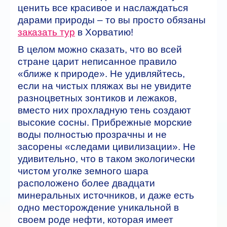
ценить все красивое и наслаждаться
дарами природы – то вы просто обязаны
заказать тур
в Хорватию!
В целом можно сказать, что во всей
стране царит неписанное правило
«ближе к природе». Не удивляйтесь,
если на чистых пляжах вы не увидите
разноцветных зонтиков и лежаков,
вместо них прохладную тень создают
высокие сосны. Прибрежные морские
воды полностью прозрачны и не
засорены «следами цивилизации». Не
удивительно, что в таком экологически
чистом уголке земного шара
расположено более двадцати
минеральных источников, и даже есть
одно месторождение уникальной в
своем роде нефти, которая имеет