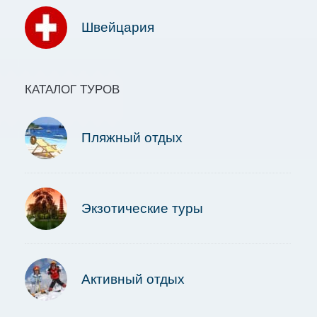
Швейцария
КАТАЛОГ ТУРОВ
Пляжный отдых
Экзотические туры
Активный отдых