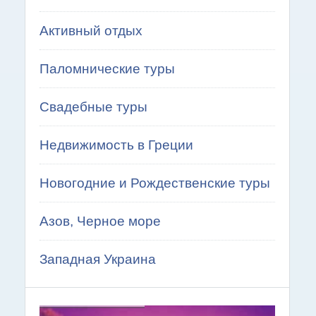
Активный отдых
Паломнические туры
Свадебные туры
Недвижимость в Греции
Новогодние и Рождественские туры
Азов, Черное море
Западная Украина