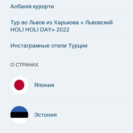
Албанія курорти
Тур во Львов из Харькова « Львовский
HOLI HOLI DAY» 2022
Инстаграмные отели Турции
О СТРАНАХ
Япония
Эстония