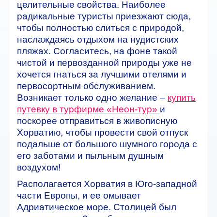
целительные свойства. Наиболее
радикальные туристы приезжают сюда,
чтобы полностью слиться с природой,
наслаждаясь отдыхом на нудистских
пляжах. Согласитесь, на фоне такой
чистой и первозданной природы уже не
хочется гнаться за лучшими отелями и
первосортным обслуживанием.
Возникает только одно желание –
купить
путевку в турфирме «Неон-тур»
и
поскорее отправиться в живописную
Хорватию, чтобы провести свой отпуск
подальше от большого шумного города с
его заботами и пыльным душным
воздухом!
Располагается Хорватия в Юго-западной
части Европы, и ее омывает
Адриатическое море. Столицей был