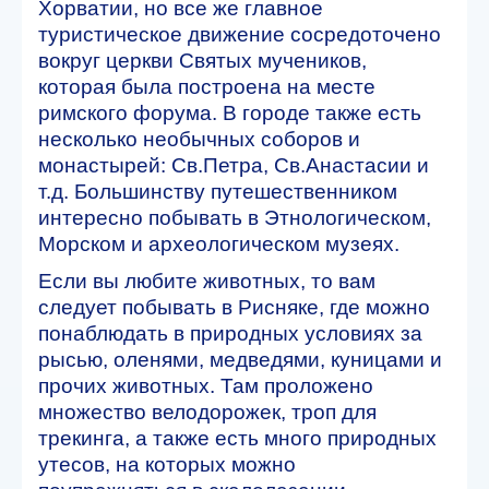
Хорватии, но все же главное
туристическое движение сосредоточено
вокруг церкви Святых мучеников,
которая была построена на месте
римского форума. В городе также есть
несколько необычных соборов и
монастырей: Св.Петра, Св.Анастасии и
т.д. Большинству путешественником
интересно побывать в Этнологическом,
Морском и археологическом музеях.
Если вы любите животных, то вам
следует побывать в Рисняке, где можно
понаблюдать в природных условиях за
рысью, оленями, медведями, куницами и
прочих животных. Там проложено
множество велодорожек, троп для
трекинга, а также есть много природных
утесов, на которых можно