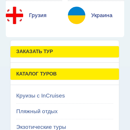
Грузия
Украина
ЗАКАЗАТЬ ТУР
КАТАЛОГ ТУРОВ
Круизы с InCruises
Пляжный отдых
Экзотические туры