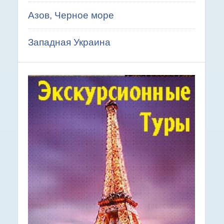
Азов, Черное море
Западная Украина