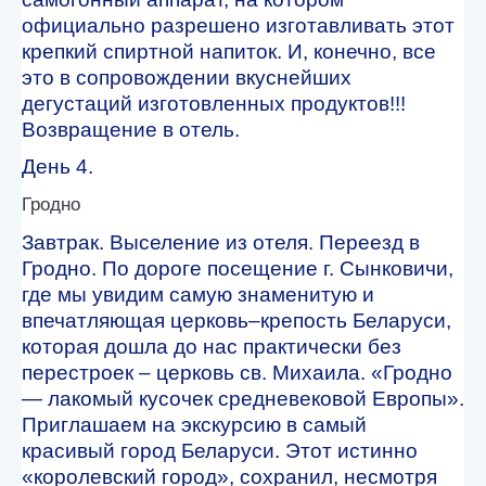
официально разрешено изготавливать этот
крепкий спиртной напиток. И, конечно, все
это в сопровождении вкуснейших
дегустаций изготовленных продуктов!!!
Возвращение в отель.
День 4.
Гродно
Завтрак. Выселение из отеля. Переезд в
Гродно. По дороге посещение г. Сынковичи,
где мы увидим самую знаменитую и
впечатляющая церковь–крепость Беларуси,
которая дошла до нас практически без
перестроек – церковь св. Михаила. «Гродно
— лакомый кусочек средневековой Европы».
Приглашаем на экскурсию в самый
красивый город Беларуси. Этот истинно
«королевский город», сохранил, несмотря