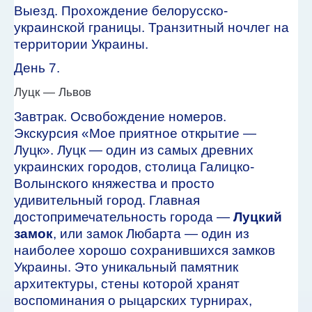
Выезд. Прохождение белорусско-
украинской границы. Транзитный ночлег на
территории Украины.
День 7.
Луцк — Львов
Завтрак. Освобождение номеров.
Экскурсия «Мое приятное открытие —
Луцк». Луцк — один из самых древних
украинских городов, столица Галицко-
Волынского княжества и просто
удивительный город. Главная
достопримечательность города —
Луцкий
замок
, или замок Любарта — один из
наиболее хорошо сохранившихся замков
Украины. Это уникальный памятник
архитектуры, стены которой хранят
воспоминания о рыцарских турнирах,