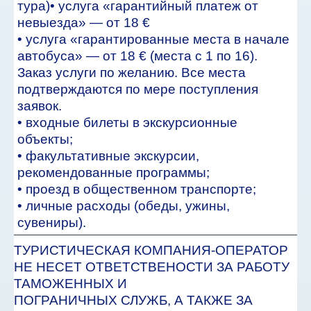
тура)• услуга «гарантийный платеж от
невыезда» — от 18 €
• услуга «гарантированные места в начале
автобуса» — от 18 € (места с 1 по 16).
Заказ услуги по желанию. Все места
подтверждаются по мере поступления
заявок.
• входные билеты в экскурсионные
объекты;
• факультативные экскурсии,
рекомендованные программы;
• проезд в общественном транспорте;
• личные расходы (обеды, ужины,
сувениры).
ТУРИСТИЧЕСКАЯ КОМПАНИЯ-ОПЕРАТОР
НЕ НЕСЕТ ОТВЕТСТВЕНОСТИ ЗА РАБОТУ
ТАМОЖЕННЫХ И
ПОГРАНИЧНЫХ СЛУЖБ, А ТАКЖЕ ЗА