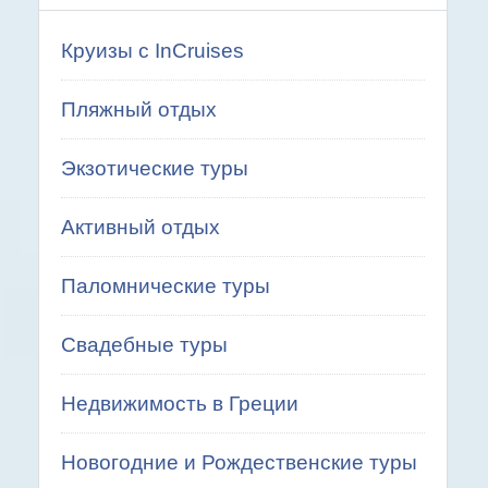
Круизы с InCruises
Пляжный отдых
Экзотические туры
Активный отдых
Паломнические туры
Свадебные туры
Недвижимость в Греции
Новогодние и Рождественские туры