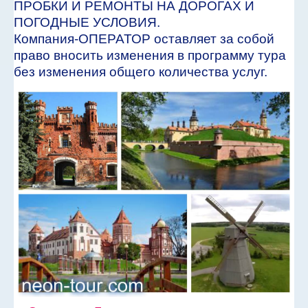
ПРОБКИ И РЕМОНТЫ НА ДОРОГАХ И
ПОГОДНЫЕ УСЛОВИЯ.
Компания-ОПЕРАТОР оставляет за собой
право вносить изменения в программу тура
без изменения общего количества услуг.