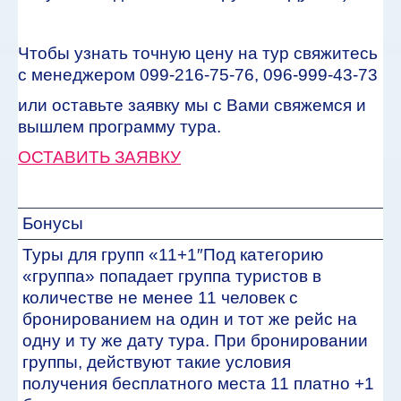
Чтобы узнать точную цену на тур свяжитесь
с менеджером 099-216-75-76, 096-999-43-73
или оставьте заявку мы с Вами свяжемся и
вышлем программу тура.
ОСТАВИТЬ ЗАЯВКУ
Бонусы
Туры для групп «11+1″Под категорию
«группа» попадает группа туристов в
количестве не менее 11 человек с
бронированием на один и тот же рейс на
одну и ту же дату тура. При бронировании
группы, действуют такие условия
получения бесплатного места 11 платно +1