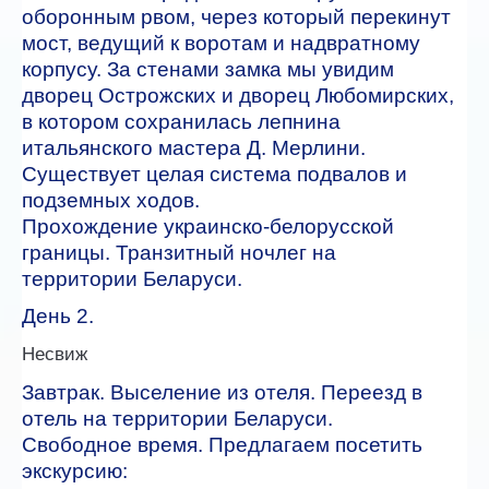
оборонным рвом, через который перекинут
мост, ведущий к воротам и надвратному
корпусу. За стенами замка мы увидим
дворец Острожских и дворец Любомирских,
в котором сохранилась лепнина
итальянского мастера Д. Мерлини.
Существует целая система подвалов и
подземных ходов.
Прохождение украинско-белорусской
границы. Транзитный ночлег на
территории Беларуси.
День 2.
Несвиж
Завтрак. Выселение из отеля. Переезд в
отель на территории Беларуси.
Свободное время. Предлагаем посетить
экскурсию: