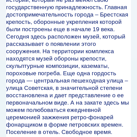
государственную принадлежность. Главная
достопримечательность города – Брестская
крепость, оборонные укрепления которой
были построены еще в начале 19 века.
Сегодня здесь расположен музей, который
рассказывает о появлении этого
сооружения. На территории комплекса
находятся музей обороны крепости,
скульптурные композиции, казематы,
пороховые погреба. Еще одна гордость
города — центральная пешеходная улица –
улица Советская, в значительной степени
восстановлена и дает представление о ее
первоначальном виде. А на закате здесь мы
можем полюбоваться ежедневной
церемонией зажжения ретро-фонарей
фонарщиком в форме петровских времен.
Поселение в отель. Свободное время.