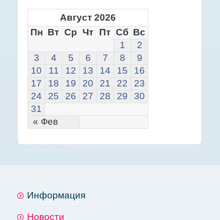
Август 2026
Пн
Вт
Ср
Чт
Пт
Сб
Вс
1
2
3
4
5
6
7
8
9
10
11
12
13
14
15
16
17
18
19
20
21
22
23
24
25
26
27
28
29
30
31
« Фев
Информация
Новости