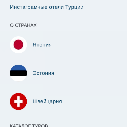
Инстаграмные отели Турции
О СТРАНАХ
Япония
Эстония
Швейцария
КАТАЛОГ ТУРОВ