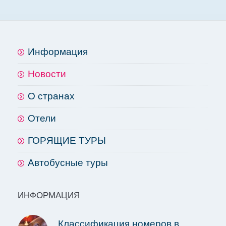
Информация
Новости
О странах
Отели
ГОРЯЩИЕ ТУРЫ
Автобусные туры
ИНФОРМАЦИЯ
Классификация номеров в