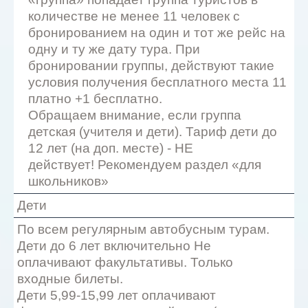
количестве не менее 11 человек с
бронированием на один и тот же рейс на
одну и ту же дату тура. При
бронировании группы, действуют такие
условия получения бесплатного места 11
платно +1 бесплатно.
Обращаем внимание, если группа
детская (учителя и дети). Тариф дети до
12 лет (на доп. месте) - НЕ
действует! Рекомендуем раздел «для
школьников»
Дети
По всем регулярным автобусным турам.
Дети до 6 лет включительно Не
оплачивают факультативы. Только
входные билеты.
Дети 5,99-15,99 лет оплачивают