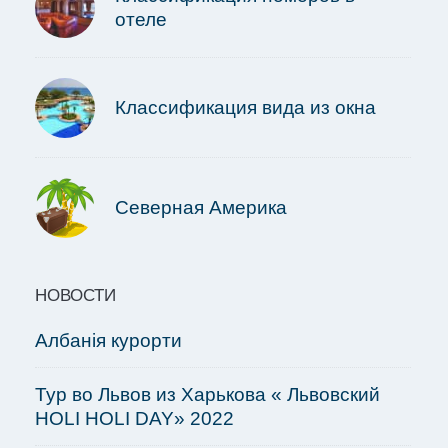
отеле
Классификация вида из окна
Северная Америка
НОВОСТИ
Албанія курорти
Тур во Львов из Харькова « Львовский
HOLI HOLI DAY» 2022