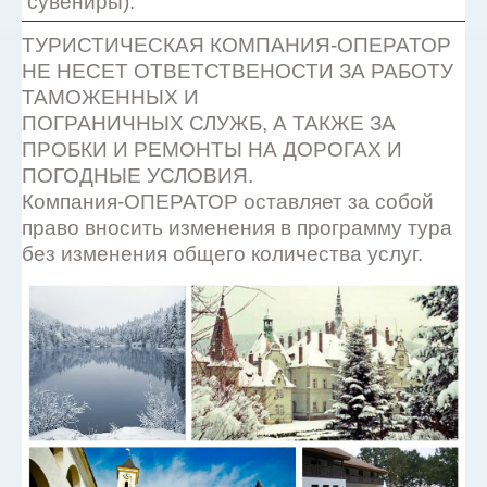
сувениры).
ТУРИСТИЧЕСКАЯ КОМПАНИЯ-ОПЕРАТОР
НЕ НЕСЕТ ОТВЕТСТВЕНОСТИ ЗА РАБОТУ
ТАМОЖЕННЫХ И
ПОГРАНИЧНЫХ СЛУЖБ, А ТАКЖЕ ЗА
ПРОБКИ И РЕМОНТЫ НА ДОРОГАХ И
ПОГОДНЫЕ УСЛОВИЯ.
Компания-ОПЕРАТОР оставляет за собой
право вносить изменения в программу тура
без изменения общего количества услуг.