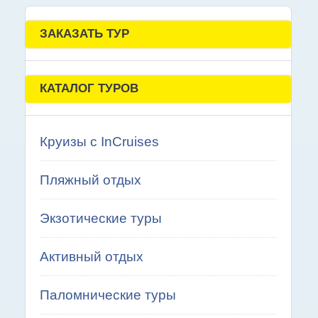
ЗАКАЗАТЬ ТУР
КАТАЛОГ ТУРОВ
Круизы с InCruises
Пляжный отдых
Экзотические туры
Активный отдых
Паломнические туры