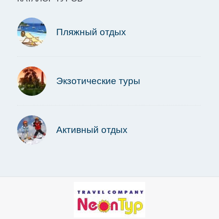
Пляжный отдых
Экзотические туры
Активный отдых