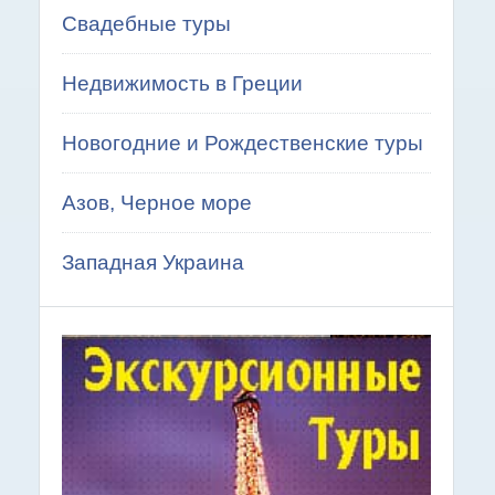
Свадебные туры
Недвижимость в Греции
Новогодние и Рождественские туры
Азов, Черное море
Западная Украина