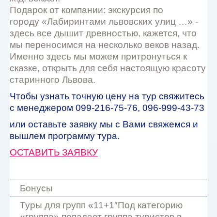
Подарок от компании: экскурсия по
городу «Лабиринтами львовских улиц …» -
здесь все дышит древностью, кажется, что
мы переносимся на несколько веков назад.
Именно здесь мы можем притронуться к
сказке, открыть для себя настоящую красоту
старинного Львова.
Чтобы узнать точную цену на тур свяжитесь
с менеджером 099-216-75-76, 096-999-43-73
или оставьте заявку мы с Вами свяжемся и
вышлем программу тура.
ОСТАВИТЬ ЗАЯВКУ
Бонусы
Туры для групп «11+1″Под категорию
«группа» попадает группа туристов в