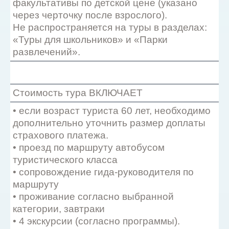
факультативы по детской цене (указано
через черточку после взрослого).
Не распространяется на туры в разделах:
«Туры для школьников» и «Парки
развлечений».
Стоимость тура ВКЛЮЧАЕТ
• если возраст туриста 60 лет, необходимо
дополнительно уточнить размер доплаты
страхового платежа.
• проезд по маршруту автобусом
туристического класса
• сопровождение гида-руководителя по
маршруту
• проживание согласно выбранной
категории, завтраки
• 4 экскурсии (согласно программы).