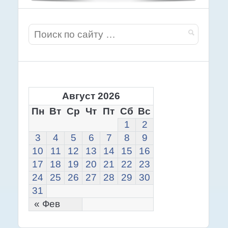
Август 2026
Пн
Вт
Ср
Чт
Пт
Сб
Вс
1
2
3
4
5
6
7
8
9
10
11
12
13
14
15
16
17
18
19
20
21
22
23
24
25
26
27
28
29
30
31
« Фев