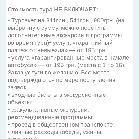
Стоимость тура НЕ ВКЛЮЧАЕТ:
• Турпакет на 311грн., 541грн., 900грн. (на
выбранную сумму, можно посетить
дополнительные экскурсии и программы
во время тура)• услуга «гарантийный
платеж от невыезда» — от 195 грн.
• услуга «гарантированные места в начале
автобуса» — от 195 грн. (места с 1 по 16).
Заказ услуги по желанию. Все места
подтверждаются по мере поступления
заявок.
• входные билеты в экскурсионные
объекты;
• факультативные экскурсии,
рекомендованные программы;
• проезд в общественном транспорте;
• личные расходы (обеды, ужины,