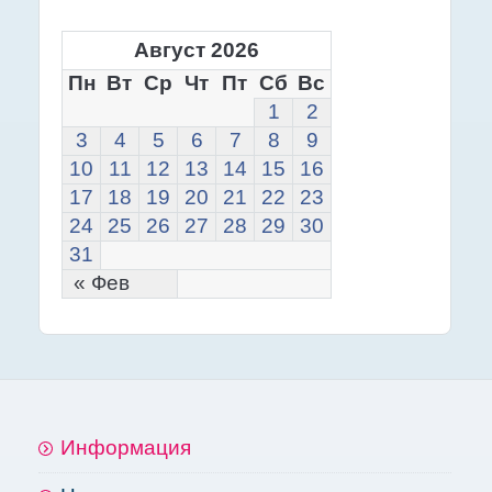
Август 2026
Пн
Вт
Ср
Чт
Пт
Сб
Вс
1
2
3
4
5
6
7
8
9
10
11
12
13
14
15
16
17
18
19
20
21
22
23
24
25
26
27
28
29
30
31
« Фев
Информация