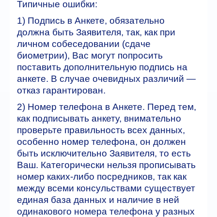
Типичные ошибки:
1) Подпись в Анкете, обязательно
должна быть Заявителя, так, как при
личном собеседовании (сдаче
биометрии), Вас могут попросить
поставить дополнительную подпись на
анкете. В случае очевидных различий —
отказ гарантирован.
2) Номер телефона в Анкете. Перед тем,
как подписывать анкету, внимательно
проверьте правильность всех данных,
особенно номер телефона, он должен
быть исключительно Заявителя, то есть
Ваш. Категорически нельзя прописывать
номер каких-либо посредников, так как
между всеми консульствами существует
единая база данных и наличие в ней
одинакового номера телефона у разных