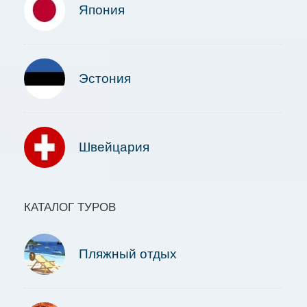
Япония
Эстония
Швейцария
КАТАЛОГ ТУРОВ
Пляжный отдых