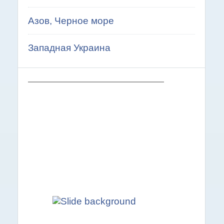
Азов, Черное море
Западная Украина