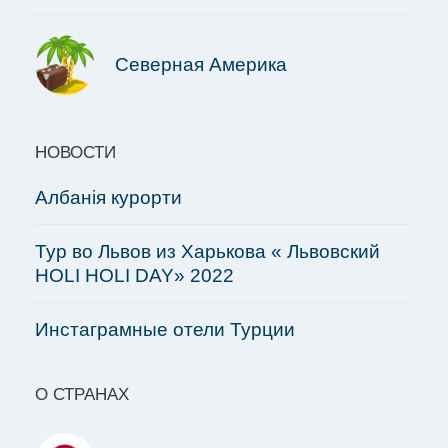
Северная Америка
НОВОСТИ
Албанія курорти
Тур во Львов из Харькова « Львовский
HOLI HOLI DAY» 2022
Инстаграмные отели Турции
О СТРАНАХ