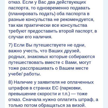
отказ. Если у Вас два действующих
паспорта, то одновременно подавать
(планировать подать) оба паспорта в
разные консульства не рекомендуется,
так как практически все консульства
требуют предоставить второй паспорт, в
случаи его наличия.
7) Если Вы путешествуете не одни,
важно учесть, что Ваших друзей,
родных, знакомых которые собираются
путешествовать вместе с Вами, могут
тоже расспрашивать о Вашем месте
учебе/ работы.
8) Наличие у заявителя не оплаченных
штрафов в странах ЕС (парковки,
превышение скорости и т.п.) — тоже
отказ. Сначала нужно оплатить штраф, а
только потом обращаться за визой.