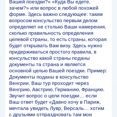
Вашей поездки?» «Куда Вы едете,
зачем?» или вопрос в любой похожей
форме. Здесь важно следующее: таким
вопросом консульство первым делом
определяет не столько Ваши намерения,
сколько правильность определения
целевой страны, то есть страны, которая
будет открывать Вам визу. Здесь нужно
придерживаться простого правила, в
консульство какой страны поданы
документы та страна и является
основной целью Вашей поездки. Пример:
Документы поданы в консульство
Венгрии, Ваш тур проходит через
Венгрию, Австрию, Германию, Францию.
Звучит вопрос о цели поездки… если
Ваш ответ будет «Давно хочу в Париж,
мечтала увидеть Лувр, Версаль… хотим
с друзьями отпраздновать там мои