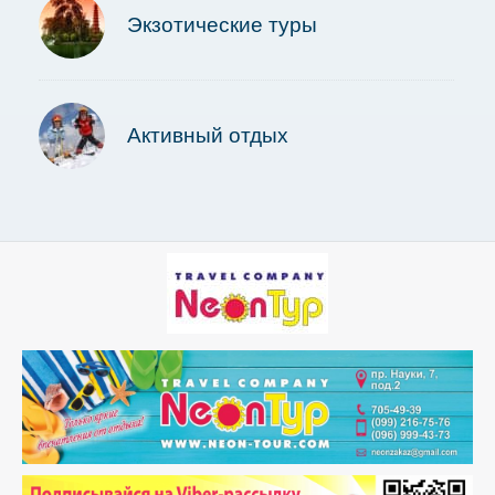
Экзотические туры
Активный отдых