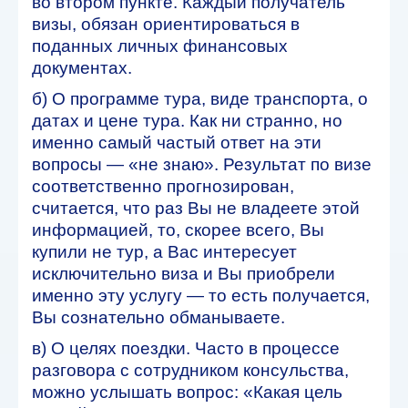
во втором пункте. Каждый получатель
визы, обязан ориентироваться в
поданных личных финансовых
документах.
б) О программе тура, виде транспорта, о
датах и цене тура. Как ни странно, но
именно самый частый ответ на эти
вопросы — «не знаю». Результат по визе
соответственно прогнозирован,
считается, что раз Вы не владеете этой
информацией, то, скорее всего, Вы
купили не тур, а Вас интересует
исключительно виза и Вы приобрели
именно эту услугу — то есть получается,
Вы сознательно обманываете.
в) О целях поездки. Часто в процессе
разговора с сотрудником консульства,
можно услышать вопрос: «Какая цель