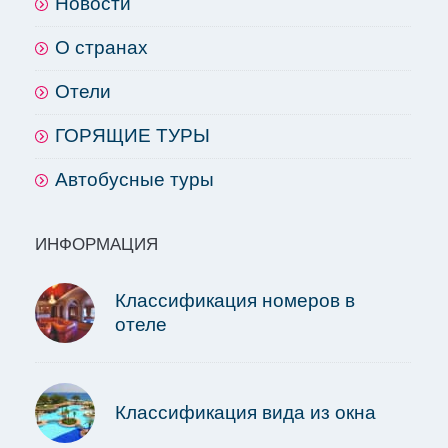
Новости
О странах
Отели
ГОРЯЩИЕ ТУРЫ
Автобусные туры
ИНФОРМАЦИЯ
Классификация номеров в
отеле
Классификация вида из окна