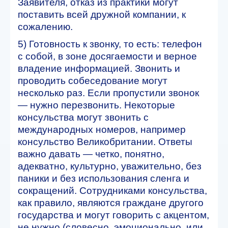
Заявителя, отказ из практики могут
поставить всей дружной компании, к
сожалению.
5) Готовность к звонку, то есть: телефон
с собой, в зоне досягаемости и верное
владение информацией. Звонить и
проводить собеседование могут
несколько раз. Если пропустили звонок
— нужно перезвонить. Некоторые
консульства могут звонить с
международных номеров, например
консульство Великобритании. Ответы
важно давать — четко, понятно,
адекватно, культурно, уважительно, без
паники и без использования сленга и
сокращений. Сотрудниками консульства,
как правило, являются граждане другого
государства и могут говорить с акцентом,
не нужно (словесно, эмоционально, или