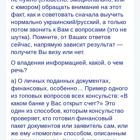
с юмором) обращать внимание на этот
факт, как и советовать сначала выучить
нормально украинский/русский, а только
потом звонить к Вам с вопросами (это не
шутка). Помните, от Ваших ответов
сейчас, напрямую зависит результат —
получите Вы визу или нет.
О владении информацией, какой, о чем
речь?
а) О личных поданных документах,
финансовых, особенно… Пример одного
из топовых вопросов всех консульств: «В
каком банке у Вас открыт счет?» Это
один из способов, которым консульство
проверяет, кто готовил финансовый
пакет документов или заявитель сам, или
же ему «помогли» способом, описанным