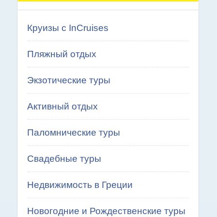
Круизы с InCruises
Пляжный отдых
Экзотические туры
Активный отдых
Паломнические туры
Свадебные туры
Недвижимость в Греции
Новогодние и Рождественские туры