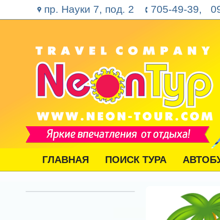
пр. Науки 7, под. 2
705-49-39, 09
ГЛАВНАЯ
ПОИСК ТУРА
АВТОБ