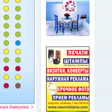
ная Америка