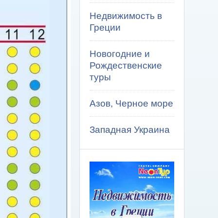
Недвижимость в
Греции
Новогодние и
Рождественские
туры
Азов, Черное море
Западная Украина