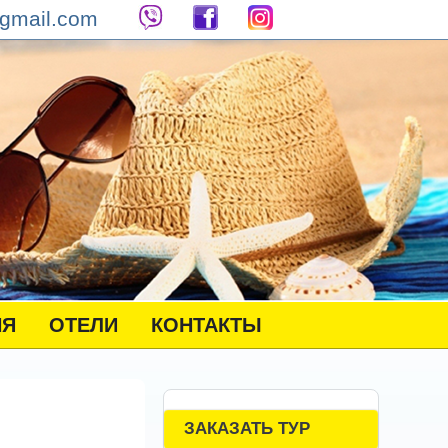
gmail.com
НЯ
ОТЕЛИ
КОНТАКТЫ
ЗАКАЗАТЬ ТУР