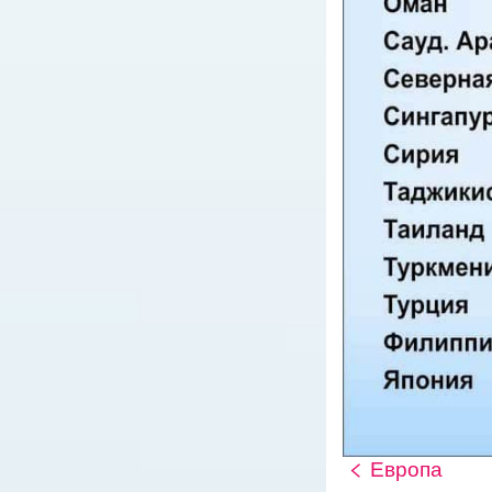
Европа