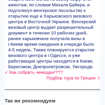
ажиотаж, по словам Михаля Байера, и
подтолкнул венгерское посольство к
открытию еще и Харьковского визового
центра в Восточной Украине. Венгерский
визовый центр выдает разрешительный
документ в течении 10 рабочих дней,
ранее харьковчане получали визы в
г.Киеве время ожидания в очереди было
4-5 недель. Также планируется открытие
визового центра в г.Одессе, и уже
работающие центры находятся в Киеве,
Береговом, Днепропетровске, Ужгороде.
Как собрать чемодан!???
Подбор тура по Греции
Так же рекомендуем