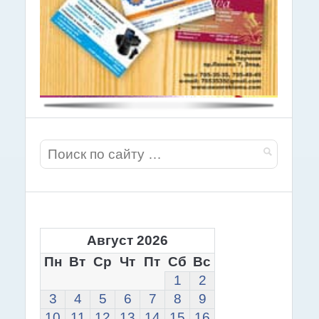
Август 2026
Пн
Вт
Ср
Чт
Пт
Сб
Вс
1
2
3
4
5
6
7
8
9
10
11
12
13
14
15
16