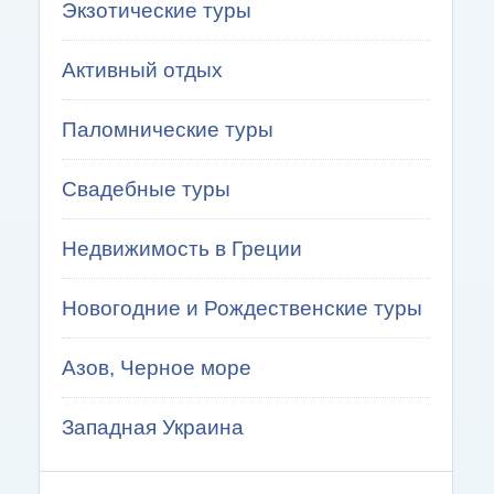
Экзотические туры
Активный отдых
Паломнические туры
Свадебные туры
Недвижимость в Греции
Новогодние и Рождественские туры
Азов, Черное море
Западная Украина