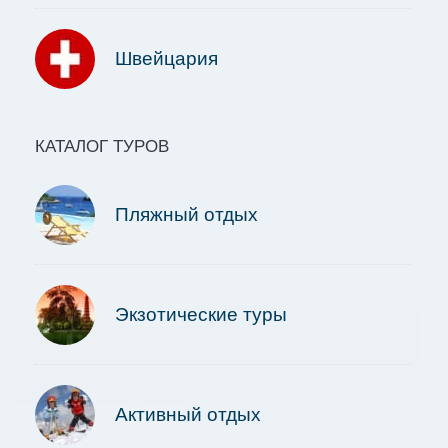
Швейцария
КАТАЛОГ ТУРОВ
Пляжный отдых
Экзотические туры
Активный отдых