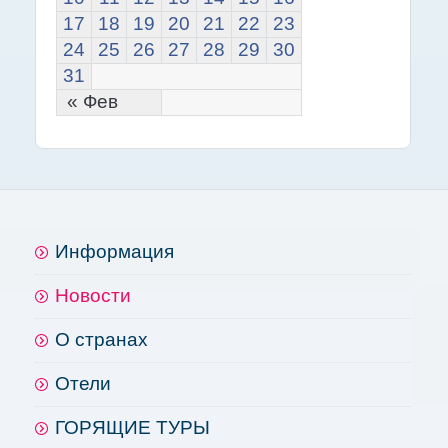
17
18
19
20
21
22
23
24
25
26
27
28
29
30
31
« Фев
Информация
Новости
О странах
Отели
ГОРЯЩИЕ ТУРЫ