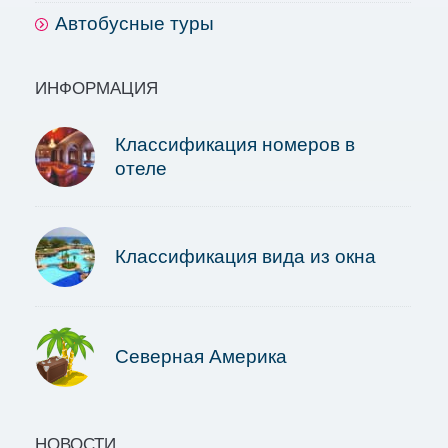
Автобусные туры
ИНФОРМАЦИЯ
Классификация номеров в
отеле
Классификация вида из окна
Северная Америка
НОВОСТИ