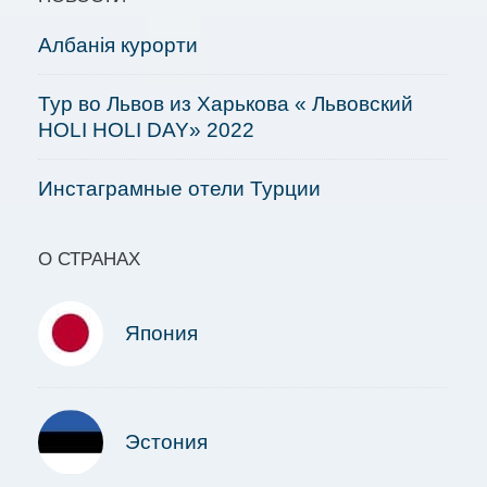
Албанія курорти
Тур во Львов из Харькова « Львовский
HOLI HOLI DAY» 2022
Инстаграмные отели Турции
О СТРАНАХ
Япония
Эстония