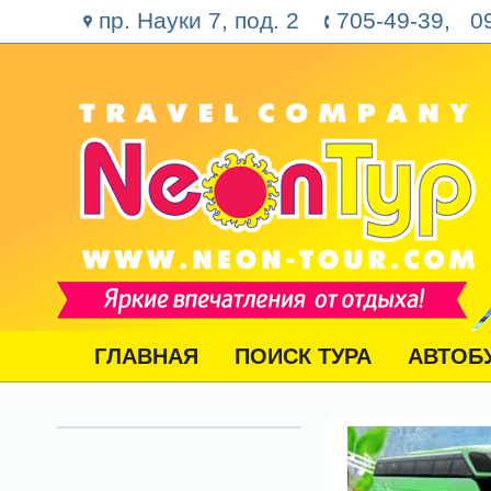
пр. Науки 7, под. 2
705-49-39, 09
ГЛАВНАЯ
ПОИСК ТУРА
АВТОБ