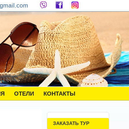
gmail.com
НЯ
ОТЕЛИ
КОНТАКТЫ
ЗАКАЗАТЬ ТУР