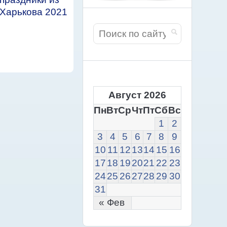
Харькова 2021
Август 2026
Пн
Вт
Ср
Чт
Пт
Сб
Вс
1
2
3
4
5
6
7
8
9
10
11
12
13
14
15
16
17
18
19
20
21
22
23
24
25
26
27
28
29
30
31
« Фев