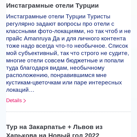
Инстаграмные отели Турции
Инстаграмные отели Турции Туристы
регулярно задают вопросы про отели с
классными фото-локациями, но так чтоб и не
прайс Amanruya Да и для личного контента
тоже надо всегда что-то необычное. Список
мой субъективный, так что строго не судите,
многие отели совсем бюджетные и попали
туда благодаря видам, необычному
расположению, понравившимся мне
кустикам-цветочкам или паре интересных
локаций…
Details
Тур на Закарпатье + Львов из
Харькова на Новый год 2022