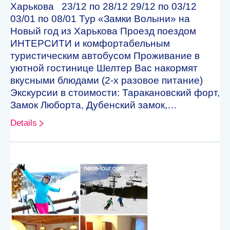
Харькова 23/12 по 28/12 29/12 по 03/12
03/01 по 08/01 Тур «Замки Волыни» на
Новый год из Харькова Проезд поездом
ИНТЕРСИТИ и комфортабельным
туристическим автобусом Проживание в
уютной гостинице Шелтер Вас накормят
вкусными блюдами (2-х разовое питание)
Экскурсии в стоимости: Таракановский форт,
Замок Люборта, Дубенский замок,…
Details