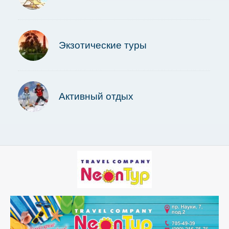
Экзотические туры
Активный отдых