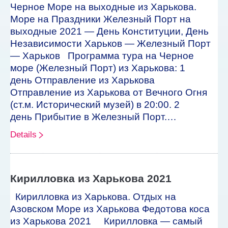
Черное Море на выходные из Харькова.
Море на Праздники Железный Порт на
выходные 2021 — День Конституции, День
Независимости Харьков — Железный Порт
— Харьков Программа тура на Черное
море (Железный Порт) из Харькова: 1
день Отправление из Харькова
Отправление из Харькова от Вечного Огня
(ст.м. Исторический музей) в 20:00. 2
день Прибытие в Железный Порт.…
Details
Кирилловка из Харькова 2021
Кирилловка из Харькова. Отдых на
Азовском Море из Харькова Федотова коса
из Харькова 2021 Кирилловка — самый