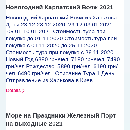
Новогодний Карпатский Вояж 2021
Новогодний Карпатский Вояж из Харькова
Даты 23.12-28.12.2020 29.12-03.01.2021
05.01-10.01.2021 Стоимость тура при
покупке до 01.11.2020 Стоимость тура при
покупке с 01.11.2020 до 25.11.2020
Стоимость тура при покупке с 26.11.2020
Новый Год 6890 грн/чел 7190 грн/чел 7490
грн/чел Рождество 5890 грн/чел 6190 грн/
чел 6490 грн/чел Описание Тура 1 День.
Отправление из Харькова в Киев…
Details
Море на Праздники Железный Порт
на выходные 2021