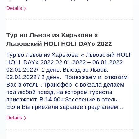
Details
Тур во Львов из Харькова «
Львовский HOLI HOLI DAY» 2022
Тур во Львов из Харькова « Львовский HOLI
HOLI DAY» 2022 02.01.2022 – 06.01.2022
02.01.2022/ 1 день. Выезд во Львов.
03.01.2022 / 2 день. Приезжаем и отвозим
Вас в отель . Трансфер с вокзала делаем
под любой поезд, на котором туристы
приезжают. В 14-00ч Заселение в отель .
Если Вы приехали заранее предлагаем…
Details