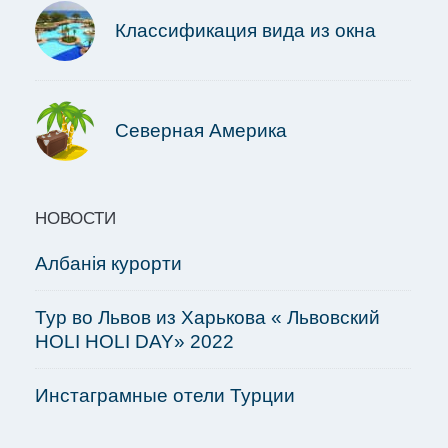
Классификация вида из окна
Северная Америка
НОВОСТИ
Албанія курорти
Тур во Львов из Харькова « Львовский
HOLI HOLI DAY» 2022
Инстаграмные отели Турции