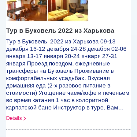
Тур в Буковель 2022 из Харькова
Тур в Буковель 2022 из Харькова 09-13
декабря 16-12 декабря 24-28 декабря 02-06
января 13-17 января 20-24 января 27-31
января Проезд поездом, ежедневные
трансферы на Буковель Проживание в
комфортабельных усадьбах. Вкусная
домашняя еда (2-х разовое питание в
стоимости) Угощение чаем/кофе и печеньем
во время катания 1 час в колоритной
карпатской бане Инструктор в туре. Вам…
Details