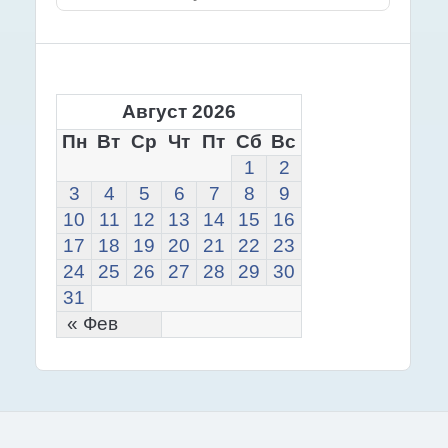
Август 2026
Пн
Вт
Ср
Чт
Пт
Сб
Вс
1
2
3
4
5
6
7
8
9
10
11
12
13
14
15
16
17
18
19
20
21
22
23
24
25
26
27
28
29
30
31
« Фев