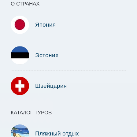
О СТРАНАХ
Япония
Эстония
Швейцария
КАТАЛОГ ТУРОВ
Пляжный отдых