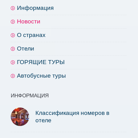
Информация
Новости
О странах
Отели
ГОРЯЩИЕ ТУРЫ
Автобусные туры
ИНФОРМАЦИЯ
Классификация номеров в
отеле