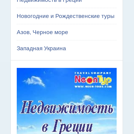
Новогодние и Рождественские туры
Азов, Черное море
Западная Украина