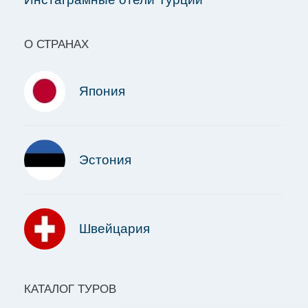
О СТРАНАХ
Япония
Эстония
Швейцария
КАТАЛОГ ТУРОВ