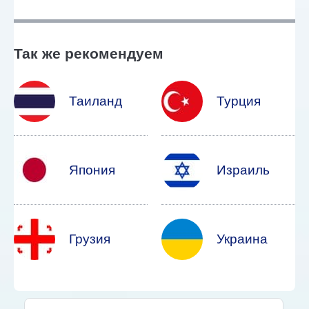
Так же рекомендуем
Таиланд
Турция
Япония
Израиль
Грузия
Украина