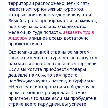
территории расположено целых пять
известных горнолыжных курортов,
которые постоянно модернизируются.
Зимой страна преображается и оживает,
поэтому из-за большого количества
желающих туда попасть,
заказать тур в
Андорру
в зимнее время достаточно
проблематично.
Экономика данной страны во многом
зависит именно от туризма, поэтому там
находится зона беспошлинной торговли.
Если вы хотите приобрести товары
дешевле на 40%, то вам просто
необходимо купить путевку в турфирме
«Неон-тур» и отправиться в Андорру во
время сезонных распродаж. Самое
приятное, что даже если вы пробудете в
стране всего пару дней, вы успеете