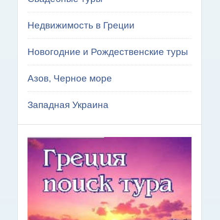
Недвижимость в Греции
Новогодние и Рождественские туры
Азов, Черное море
Западная Украина