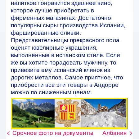
напитков понравится здешнее вино,
которое лучше приобретать в
фирменных магазинах. Достаточно
популярны сыры производства Испании,
фаршированные оливки.
Представительницы прекрасного пола
оценят ювелирные украшения,
выполненные в испанском стиле. Если
же вы хотите порадовать мужчину, то
привезите ему испанский клинок из
дорогих металлов. Самое приятное, что
приобрести все эти товары в Андорре
можно по сниженным ценам.
Срочное фото на документы
Албания