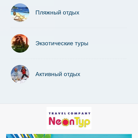
Пляжный отдых
Экзотические туры
Активный отдых