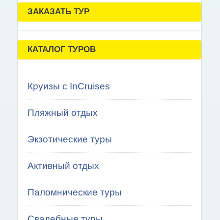
ЗАКАЗАТЬ ТУР
КАТАЛОГ ТУРОВ
Круизы с InCruises
Пляжный отдых
Экзотические туры
Активный отдых
Паломнические туры
Свадебные туры