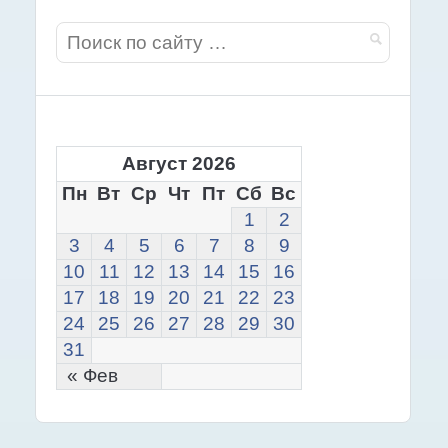
Август 2026
Пн
Вт
Ср
Чт
Пт
Сб
Вс
1
2
3
4
5
6
7
8
9
10
11
12
13
14
15
16
17
18
19
20
21
22
23
24
25
26
27
28
29
30
31
« Фев