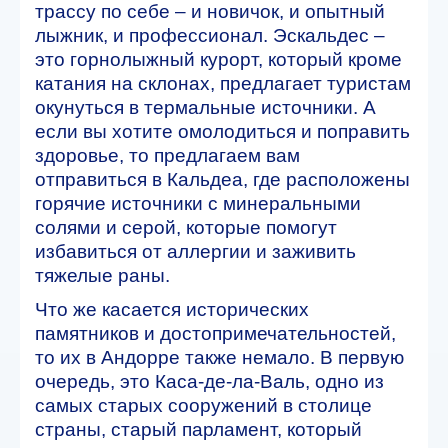
трассу по себе – и новичок, и опытный
лыжник, и профессионал. Эскальдес –
это горнолыжный курорт, который кроме
катания на склонах, предлагает туристам
окунуться в термальные источники. А
если вы хотите омолодиться и поправить
здоровье, то предлагаем вам
отправиться в Кальдеа, где расположены
горячие источники с минеральными
солями и серой, которые помогут
избавиться от аллергии и заживить
тяжелые раны.
Что же касается исторических
памятников и достопримечательностей,
то их в Андорре также немало. В первую
очередь, это Каса-де-ла-Валь, одно из
самых старых сооружений в столице
страны, старый парламент, который