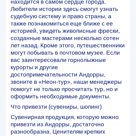
находится в самом сердце города.
Любители истории здесь смогут узнать
судебную систему и право страны, а
также познакомиться еще ближе с ее
историей, увидеть живописные фрески,
созданные мастерами несколько сотен
лет назад. Кроме этого, путешественники
могут побывать в почтовом музее. Если
вас заинтересовали горнолыжные
курорты и другие
достопримечательности Андорры,
звоните в «Неон-тур», наши менеджеры
помогут не только просчитать тур, но и
оформить необходимые документы.
Что привезти (сувениры, шопинг)
Сувенирная продукция, которую можно
привезти из Андорры, достаточно
разнообразна. Ценителям крепких