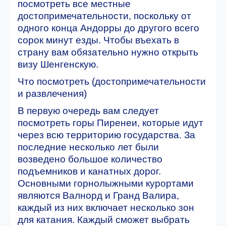
посмотреть все местные
достопримечательности, поскольку от
одного конца Андорры до другого всего
сорок минут езды. Чтобы въехать в
страну вам обязательно нужно открыть
визу Шенгенскую.
Что посмотреть (достопримечательности
и развлечения)
В первую очередь вам следует
посмотреть горы Пиренеи, которые идут
через всю территорию государства. За
последние несколько лет были
возведено большое количество
подъемников и канатных дорог.
Основными горнолыжными курортами
являются Валнорд и Гранд Валира,
каждый из них включает несколько зон
для катания. Каждый сможет выбрать