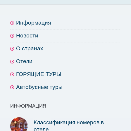
Информация
Новости
О странах
Отели
ГОРЯЩИЕ ТУРЫ
Автобусные туры
ИНФОРМАЦИЯ
Классификация номеров в
отеле