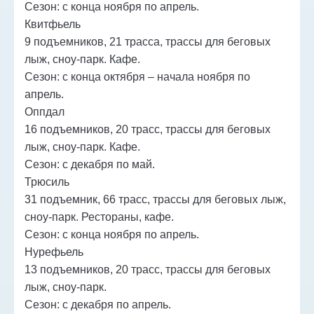
Сезон: с конца ноября по апрель.
Квитфьель
9 подъемников, 21 трасса, трассы для беговых
лыж, сноу-парк. Кафе.
Сезон: с конца октября – начала ноября по
апрель.
Оппдал
16 подъемников, 20 трасс, трассы для беговых
лыж, сноу-парк. Кафе.
Сезон: с декабря по май.
Трюсиль
31 подъемник, 66 трасс, трассы для беговых лыж,
сноу-парк. Рестораны, кафе.
Сезон: с конца ноября по апрель.
Нурефьель
13 подъемников, 20 трасс, трассы для беговых
лыж, сноу-парк.
Сезон: с декабря по апрель.