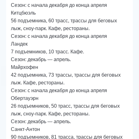
Сезон: с начала декабря до конца апреля
Китцбюэль
56 подъемника, 60 трасс, трассы для беговых
лыж, сноу-парк. Кафе, рестораны.
Сезон: с начала декабря до конца апреля
Ландек
7 подъемников, 10 трасс. Кафе.
Сезон: декабрь — апрель.
Майрхофен
42 подъемника, 73 трассы, трассы для беговых
лыж. Кафе, рестораны.
Сезон: с начала декабря до конца апреля
Обертауэрн
26 подъемников, 50 трасс, трассы для беговых
лыж, сноу-парк. Кафе, рестораны.
Сезон: декабрь — апрель.
Санкт-Антон
90 подъемников, 81 трасса, трассы для беговых