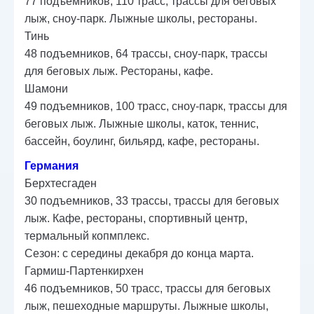
77 подъемников, 110 трасс, трассы для беговых
лыж, сноу-парк. Лыжные школы, рестораны.
Тинь
48 подъемников, 64 трассы, сноу-парк, трассы
для беговых лыж. Рестораны, кафе.
Шамони
49 подъемников, 100 трасс, сноу-парк, трассы для
беговых лыж. Лыжные школы, каток, теннис,
бассейн, боулинг, бильярд, кафе, рестораны.
Германия
Берхтесгаден
30 подъемников, 33 трассы, трассы для беговых
лыж. Кафе, рестораны, спортивный центр,
термальный копмплекс.
Сезон: с середины декабря до конца марта.
Гармиш-Партенкирхен
46 подъемников, 50 трасс, трассы для беговых
лыж, пешеходные маршруты. Лыжные школы,