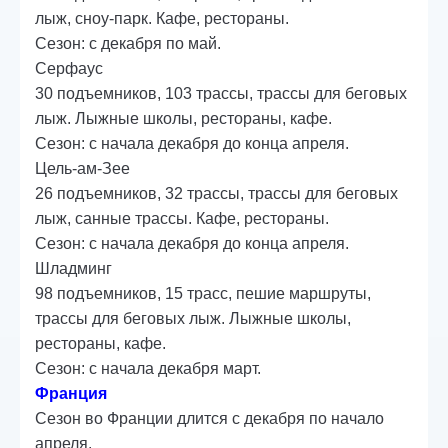
лыж, сноу-парк. Кафе, рестораны.
Сезон: с декабря по май.
Серфаус
30 подъемников, 103 трассы, трассы для беговых
лыж. Лыжные школы, рестораны, кафе.
Сезон: с начала декабря до конца апреля.
Цель-ам-Зее
26 подъемников, 32 трассы, трассы для беговых
лыж, санные трассы. Кафе, рестораны.
Сезон: с начала декабря до конца апреля.
Шладминг
98 подъемников, 15 трасс, пешие маршруты,
трассы для беговых лыж. Лыжные школы,
рестораны, кафе.
Сезон: с начала декабря март.
Франция
Сезон во Франции длится с декабря по начало
апреля.