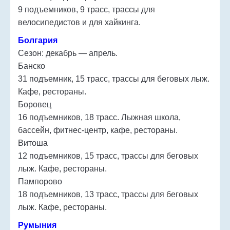
9 подъемников, 9 трасс, трассы для
велосипедистов и для хайкинга.
Болгария
Сезон: декабрь — апрель.
Банско
31 подъемник, 15 трасс, трассы для беговых лыж.
Кафе, рестораны.
Боровец
16 подъемников, 18 трасс. Лыжная школа,
бассейн, фитнес-центр, кафе, рестораны.
Витоша
12 подъемников, 15 трасс, трассы для беговых
лыж. Кафе, рестораны.
Пампорово
18 подъемников, 13 трасс, трассы для беговых
лыж. Кафе, рестораны.
Румыния