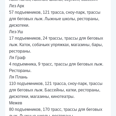
Лез Арк
57 подъемников, 121 трасса, сноу-парк, трассы
для беговых лыж. Лыжные школы, рестораны,
дискотеки.
Лез-Уш
17 подъемников, 24 трассы, трассы для беговых
лыж. Каток, собачьих упряжках, магазины, бары,
рестораны.
Ля Граф
4 подъемника, 9 трасс, трассы для беговых лыж.
Рестораны.
Ля Плань
110 подъемников, 121 трасса, сноу-парк, трассы
для беговых лыж. Бассейны, катки, рестораны,
дискотеки, магазины, кинотеатры.
Межев
80 подъемников, 170 трасс, трассы для беговых
лыж. Лыжные школы, рестораны.