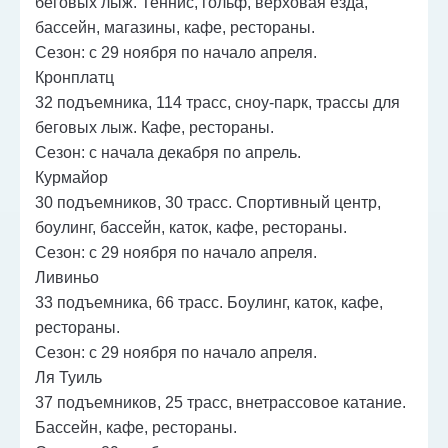
беговых лыж. Теннис, гольф, верховая езда,
бассейн, магазины, кафе, рестораны.
Сезон: с 29 ноября по начало апреля.
Кронплатц
32 подъемника, 114 трасс, сноу-парк, трассы для
беговых лыж. Кафе, рестораны.
Сезон: с начала декабря по апрель.
Курмайор
30 подъемников, 30 трасс. Спортивный центр,
боулинг, бассейн, каток, кафе, рестораны.
Сезон: с 29 ноября по начало апреля.
Ливиньо
33 подъемника, 66 трасс. Боулинг, каток, кафе,
рестораны.
Сезон: с 29 ноября по начало апреля.
Ля Туиль
37 подъемников, 25 трасс, внетрассовое катание.
Бассейн, кафе, рестораны.