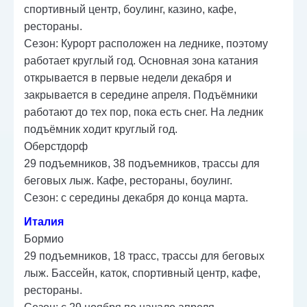
спортивный центр, боулинг, казино, кафе,
рестораны.
Сезон: Курорт расположен на леднике, поэтому
работает круглый год. Основная зона катания
открывается в первые недели декабря и
закрывается в середине апреля. Подъёмники
работают до тех пор, пока есть снег. На ледник
подъёмник ходит круглый год.
Оберстдорф
29 подъемников, 38 подъемников, трассы для
беговых лыж. Кафе, рестораны, боулинг.
Сезон: с середины декабря до конца марта.
Италия
Бормио
29 подъемников, 18 трасс, трассы для беговых
лыж. Бассейн, каток, спортивный центр, кафе,
рестораны.