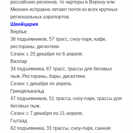
российских регионов, то чартеры в Верону или
Мюнхен исправно летают почти из всех крупных
региональных аэропортов.
Швейцария
Вербье
36 подъемников, 57 трасс, сноу-парк, кафе,
рестораны, дискотеки.
Сезон: с 20 декабря по 6 апреля.
Виллар
34 подъемника, 67 трасс, трассы для беговых
лыж. Рестораны, бары, дискотеки.
Сезон: с декабря по апрель.
Гриндельвальд
47 подъемников, 51 трасса, сноу-парк, трассы для
беговых лыж.
Сезон: с 7 декабря по 21 апреля.
Гштаад
62 подъемника, 33 трассы, сноу-парк, санная