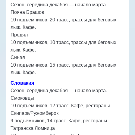
Сезон: середина декабря — начало марта.
Пояна Брашов
10 подъемников, 20 трасс, трассы для беговых
лыж. Кафе.
Предял
10 подъемников, 10 трасс, трассы для беговых
лыж. Кафе.
Синая
10 подъемников, 15 трасс, трассы для беговых
лыж. Кафе.
Словакия
Сезон: середина декабря — начало марта.
Смоковцы
10 подъемников, 12 трасс. Кафе, рестораны.
Скипарк/Ружомберок
9 подъемников, 14 трасс. Кафе, рестораны.
Татранска Ломница