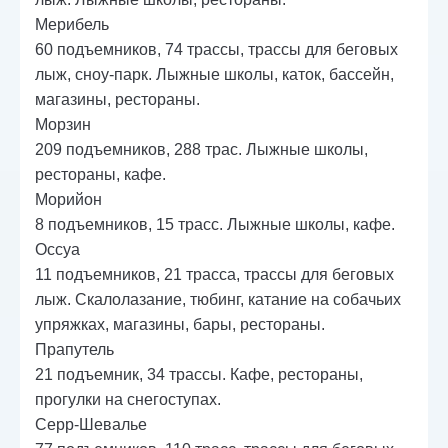
Мерибель
60 подъемников, 74 трассы, трассы для беговых
лыж, сноу-парк. Лыжные школы, каток, бассейн,
магазины, рестораны.
Морзин
209 подъемников, 288 трас. Лыжные школы,
рестораны, кафе.
Морийон
8 подъемников, 15 трасс. Лыжные школы, кафе.
Оссуа
11 подъемников, 21 трасса, трассы для беговых
лыж. Скалолазание, тюбинг, катание на собачьих
упряжках, магазины, бары, рестораны.
Прапутель
21 подъемник, 34 трассы. Кафе, рестораны,
прогулки на снегоступах.
Серр-Шевалье