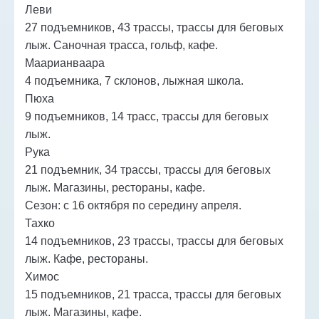
Леви
27 подъемников, 43 трассы, трассы для беговых
лыж. Саночная трасса, гольф, кафе.
Маарианваара
4 подъемника, 7 склонов, лыжная школа.
Пюха
9 подъемников, 14 трасс, трассы для беговых
лыж.
Рука
21 подъемник, 34 трассы, трассы для беговых
лыж. Магазины, рестораны, кафе.
Сезон: с 16 октября по середину апреля.
Тахко
14 подъемников, 23 трассы, трассы для беговых
лыж. Кафе, рестораны.
Химос
15 подъемников, 21 трасса, трассы для беговых
лыж. Магазины, кафе.