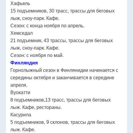
Хафьель
15 подъемников, 30 трасс, трассы для беговых
лыж, сноу-парк. Кафе.
Сезон: с конца ноября по апрель.
Хемседал
21 подъемник, 43 трассы, трассы для беговых
лыж, сноу-парк. Кафе.
Сезон: с ноября по май.
Финляндия
Горнолыжный сезон в Финлянидии начинается с
середины октября и заканчивается в середине
апреля.
Вуокатти
8 подъемников,13 трасс, трассы для беговых
лыж. Кафе, рестораны.
Касурила
5 подъемников, 9 склонов, трассы для беговых
лыж. Кафе.