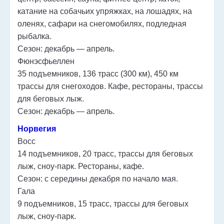
катание на собачьих упряжках, на лошадях, на
оленях, сафари на снегомобилях, подледная
рыбалка.
Сезон: декабрь — апрель.
Фюнэсфьеллен
35 подъемников, 136 трасс (300 км), 450 км
трассы для снегоходов. Кафе, рестораны, трассы
для беговых лыж.
Сезон: декабрь — апрель.
Норвегия
Восс
14 подъемников, 20 трасс, трассы для беговых
лыж, сноу-парк. Рестораны, кафе.
Сезон: с середины декабря по начало мая.
Гала
9 подъемников, 15 трасс, трассы для беговых
лыж, сноу-парк.