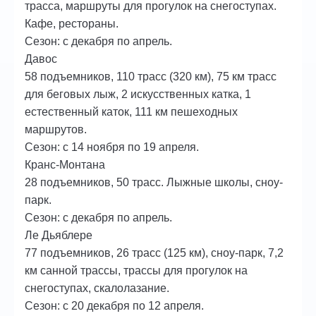
трасса, маршруты для прогулок на снегоступах.
Кафе, рестораны.
Сезон: с декабря по апрель.
Давос
58 подъемников, 110 трасс (320 км), 75 км трасс
для беговых лыж, 2 искусственных катка, 1
естественный каток, 111 км пешеходных
маршрутов.
Сезон: с 14 ноября по 19 апреля.
Кранс-Монтана
28 подъемников, 50 трасс. Лыжные школы, сноу-
парк.
Сезон: с декабря по апрель.
Ле Дьяблере
77 подъемников, 26 трасс (125 км), сноу-парк, 7,2
км санной трассы, трассы для прогулок на
снегоступах, скалолазание.
Сезон: с 20 декабря по 12 апреля.