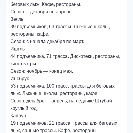
беговых лыж. Кафе, рестораны.
Сезон: с декабря по апрель.
Зелль
89 подъемников, 63 трассы. Лыжные школы,
рестораны, кафе.
Сезон: с начала декабря по март.
Ишгль
44 подъемника, 71 трасса. Дискотеки, рестораны,
кинотеатры.
Сезон: ноябрь — конец мая.
Инсбрук
53 подъемника, 100 трасс, трассы для беговых
лыж. Лыжные школы, рестораны, кафе.
Сезон: декабрь — апрель, на леднике Штубай —
круглый год.
Капрун
19 подъемников, 21 трасса, трассы для беговых
лыж, санные трассы. Кафе, рестораны.