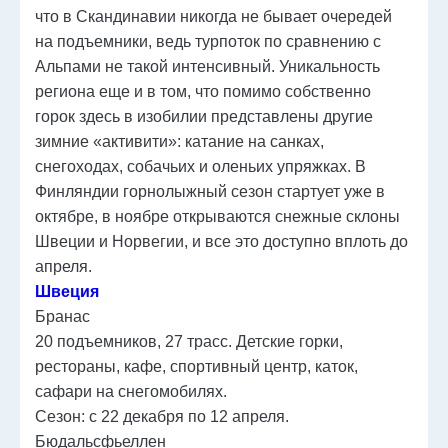
что в Скандинавии никогда не бывает очередей
на подъемники, ведь турпоток по сравнению с
Альпами не такой интенсивный. Уникальность
региона еще и в том, что помимо собственно
горок здесь в изобилии представлены другие
зимние «активити»: катание на санках,
снегоходах, собачьих и оленьих упряжках. В
Финляндии горнолыжный сезон стартует уже в
октябре, в ноябре открываются снежные склоны
Швеции и Норвегии, и все это доступно вплоть до
апреля.
Швеция
Бранас
20 подъемников, 27 трасс. Детские горки,
рестораны, кафе, спортивный центр, каток,
сафари на снегомобилях.
Сезон: с 22 декабря по 12 апреля.
Бюдальсфьеллен