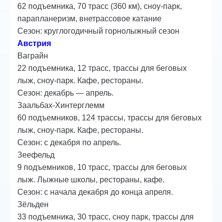
62 подъемника, 70 трасс (360 км), сноу-парк,
парапланеризм, внетрассовое катание
Сезон: круглогодичный горнолыжный сезон
Австрия
Ваграйн
22 подъемника, 12 трасс, трассы для беговых
лыж, сноу-парк. Кафе, рестораны.
Сезон: декабрь — апрель.
Заальбах-Хинтерглемм
60 подъемников, 124 трассы, трассы для беговых
лыж, сноу-парк. Кафе, рестораны.
Сезон: с декабря по апрель.
Зеефельд
9 подъемников, 10 трасс, трассы для беговых
лыж. Лыжные школы, рестораны, кафе.
Сезон: с начала декабря до конца апреля.
Зёльден
33 подъемника, 30 трасс, сноу парк, трассы для