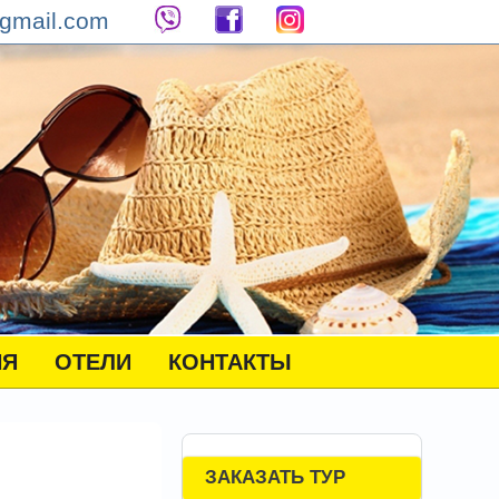
gmail.com
НЯ
ОТЕЛИ
КОНТАКТЫ
ЗАКАЗАТЬ ТУР