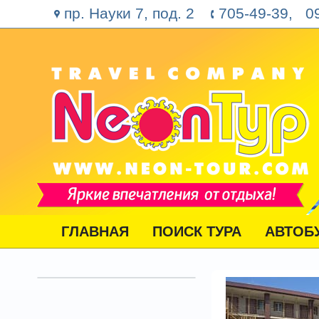
пр. Науки 7, под. 2
705-49-39, 09
ГЛАВНАЯ
ПОИСК ТУРА
АВТОБ