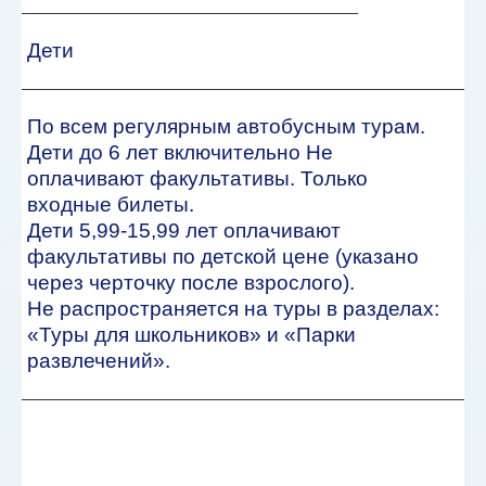
Дети
По всем регулярным автобусным турам.
Дети до 6 лет включительно Не
оплачивают факультативы. Только
входные билеты.
Дети 5,99-15,99 лет оплачивают
факультативы по детской цене (указано
через черточку после взрослого).
Не распространяется на туры в разделах:
«Туры для школьников» и «Парки
развлечений».