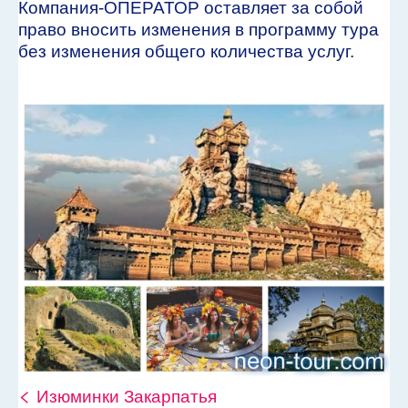
Компания-ОПЕРАТОР оставляет за собой
право вносить изменения в программу тура
без изменения общего количества услуг.
Изюминки Закарпатья