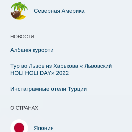
Северная Америка
НОВОСТИ
Албанія курорти
Тур во Львов из Харькова « Львовский
HOLI HOLI DAY» 2022
Инстаграмные отели Турции
О СТРАНАХ
Япония