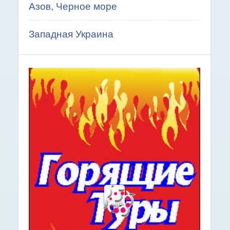
Азов, Черное море
Западная Украина