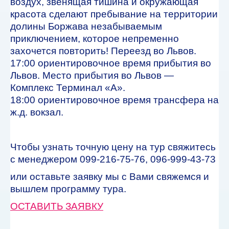
воздух, звенящая тишина и окружающая
красота сделают пребывание на территории
долины Боржава незабываемым
приключением, которое непременно
захочется повторить! Переезд во Львов.
17:00 ориентировочное время прибытия во
Львов. Место прибытия во Львов —
Комплекс Терминал «А».
18:00 ориентировочное время трансфера на
ж.д. вокзал.
Чтобы узнать точную цену на тур свяжитесь
с менеджером 099-216-75-76, 096-999-43-73
или оставьте заявку мы с Вами свяжемся и
вышлем программу тура.
ОСТАВИТЬ ЗАЯВКУ