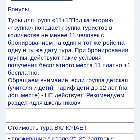
Бонусы
Туры для групп «11+1″Под категорию
«группа» попадает группа туристов в
количестве не менее 11 человек с
бронированием на один и тот же рейс на
одну и ту же дату тура. При бронировании
группы, действуют такие условия
получения бесплатного места 11 платно +1
бесплатно.
Обращаем внимание, если группа детская
(учителя и дети). Тариф дети до 12 лет (на
доп. месте) - НЕ действует! Рекомендуем
раздел «для школьников»
Стоимость тура ВКЛЮЧАЕТ
• проживание в отеле 2*- 3*, завтраки;