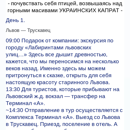
- почувствать себя птицей, возвышаясь над
горными масивами УКРАИНСКИХ КАПРАТ -
День 1.
Львов — Трускавец
09:00 Подарок от компании: экскурсия по
городу «Лабиринтами львовских
улиц…» Здесь все дышит древностью,
кажется, что мы переносимся на несколько
веков назад. Именно здесь мы можем
притронуться к сказке, открыть для себя
настоящую красоту старинного Львова.
13:30 Для туристов, которые прибывают на
Львовский ж.д. вокзал — трансфер на
Терминал «А».
~14:30 Отправление в тур осуществляется с
Комплекса Терминал «А». Выезд со Львова
в Трускавец. Приезд, поселение в отель. А