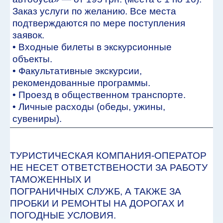
Заказ услуги по желанию. Все места
подтверждаются по мере поступления
заявок.
• Входные билеты в экскурсионные
объекты.
• Факультативные экскурсии,
рекомендованные программы.
• Проезд в общественном транспорте.
• Личные расходы (обеды, ужины,
сувениры).
ТУРИСТИЧЕСКАЯ КОМПАНИЯ-ОПЕРАТОР
НЕ НЕСЕТ ОТВЕТСТВЕНОСТИ ЗА РАБОТУ
ТАМОЖЕННЫХ И
ПОГРАНИЧНЫХ СЛУЖБ, А ТАКЖЕ ЗА
ПРОБКИ И РЕМОНТЫ НА ДОРОГАХ И
ПОГОДНЫЕ УСЛОВИЯ.