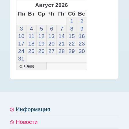
Август 2026
Пн
Вт
Ср
Чт
Пт
Сб
Вс
1
2
3
4
5
6
7
8
9
10
11
12
13
14
15
16
17
18
19
20
21
22
23
24
25
26
27
28
29
30
31
« Фев
Информация
Новости