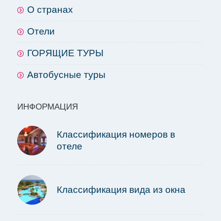
О странах
Отели
ГОРЯЩИЕ ТУРЫ
Автобусные туры
ИНФОРМАЦИЯ
Классификация номеров в
отеле
Классификация вида из окна