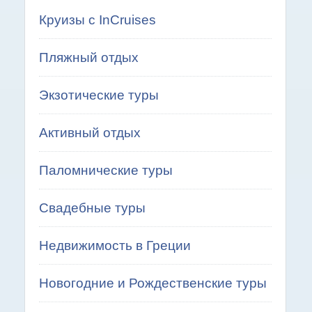
Круизы с InCruises
Пляжный отдых
Экзотические туры
Активный отдых
Паломнические туры
Свадебные туры
Недвижимость в Греции
Новогодние и Рождественские туры