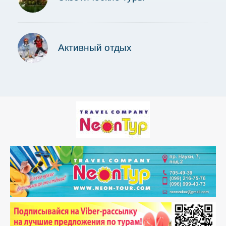
Активный отдых