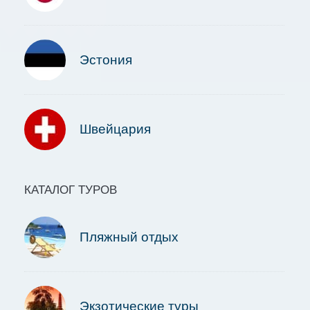
Эстония
Швейцария
КАТАЛОГ ТУРОВ
Пляжный отдых
Экзотические туры