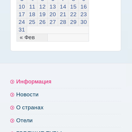
10
11
12
13
14
15
16
17
18
19
20
21
22
23
24
25
26
27
28
29
30
31
« Фев
Информация
Новости
О странах
Отели