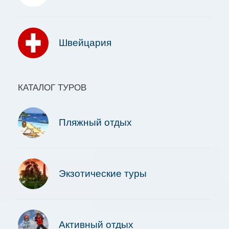
Швейцария
КАТАЛОГ ТУРОВ
Пляжный отдых
Экзотические туры
Активный отдых