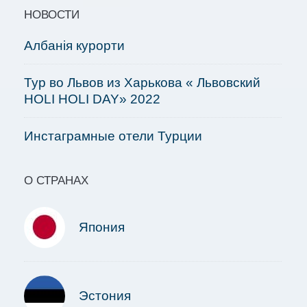
НОВОСТИ
Албанія курорти
Тур во Львов из Харькова « Львовский
HOLI HOLI DAY» 2022
Инстаграмные отели Турции
О СТРАНАХ
Япония
Эстония