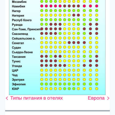
Типы питания в отелях
Европа