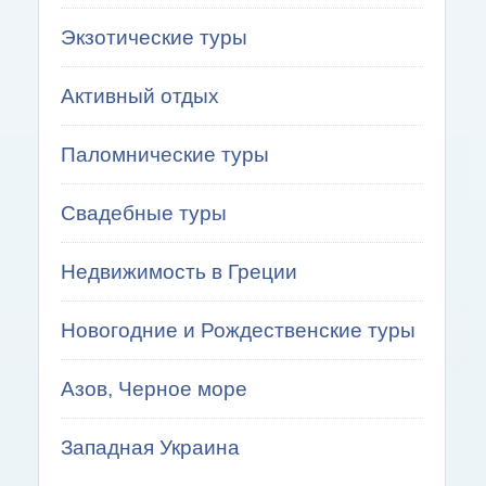
Экзотические туры
Активный отдых
Паломнические туры
Свадебные туры
Недвижимость в Греции
Новогодние и Рождественские туры
Азов, Черное море
Западная Украина