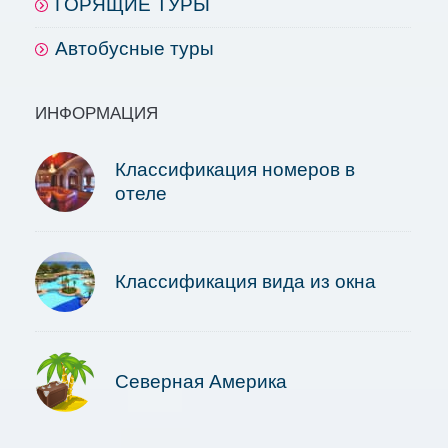
ГОРЯЩИЕ ТУРЫ
Автобусные туры
ИНФОРМАЦИЯ
Классификация номеров в
отеле
Классификация вида из окна
Северная Америка